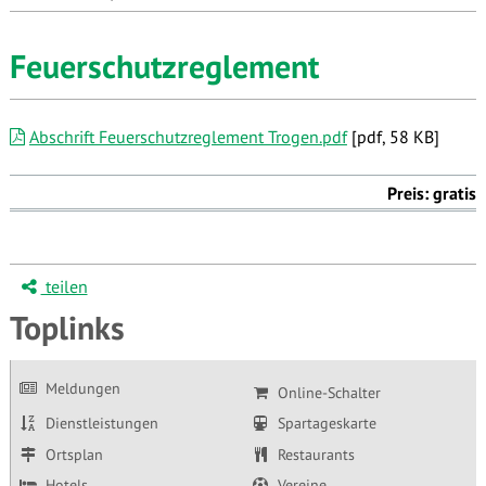
Feuerschutzreglement
Abschrift Feuerschutzreglement Trogen.pdf
[pdf, 58 KB]
Preis: gratis
teilen
Toplinks
Meldungen
Online-Schalter
Dienstleistungen
Spartageskarte
Ortsplan
Restaurants
Hotels
Vereine