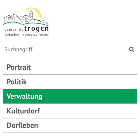
Portrait
Politik
Verwaltung
Kulturdorf
Dorfleben