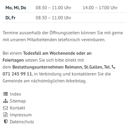
Mo, Mi, Do
08.30 – 11.00 Uhr
14.00 – 17.00 Uhr
Di, Fr
08.30 – 11.00 Uhr
Termine ausserhalb der Öffnungszeiten können Sie mit gerne
mit unseren Mitarbeitenden telefonisch vereinbaren.
Bei einem
Todesfall am Wochenende oder an
Feiertagen
setzen Sie sich bitte direkt mit
dem
Bestattungsunternehmen Reimann, St.Gallen, Tel.
071 245 99 11
, in Verbindung und kontaktieren Sie die
Gemeinde am nächstmöglichen Arbeitstag.
Index
Sitemap
Kontakt
Impressum
Datenschutz