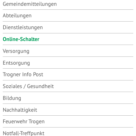
Gemeindemitteilungen
Abteilungen
Dienstleistungen
Online-Schalter
Versorgung
Entsorgung
Trogner Info Post
Soziales / Gesundheit
Bildung
Nachhaltigkeit
Feuerwehr Trogen
Notfall-Treffpunkt