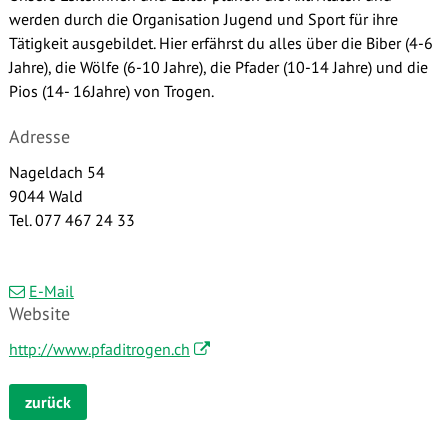
werden durch die Organisation Jugend und Sport für ihre
Tätigkeit ausgebildet. Hier erfährst du alles über die Biber (4-6
Jahre), die Wölfe (6-10 Jahre), die Pfader (10-14 Jahre) und die
Pios (14- 16Jahre) von Trogen.
Adresse
Nageldach 54
9044 Wald
Tel. 077 467 24 33
E-Mail
Website
http://www.pfaditrogen.ch
zurück