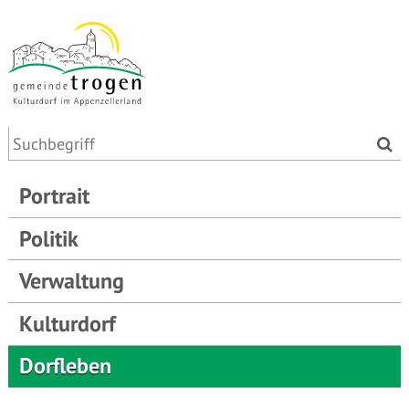
Portrait
Politik
Verwaltung
Kulturdorf
Dorfleben