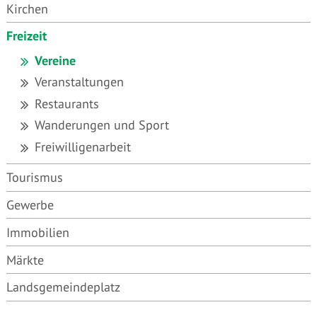
Kirchen
Freizeit
Vereine
Veranstaltungen
Restaurants
Wanderungen und Sport
Freiwilligenarbeit
Tourismus
Gewerbe
Immobilien
Märkte
Landsgemeindeplatz