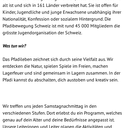
alt ist und sich in 161 Länder verbreitet hat. Sie ist offen für
Kinder, Jugendliche und junge Erwachsene unabhängig ihrer
Nationalität, Konfession oder sozialem Hintergrund. Die
Pfadibewegung Schweiz ist mit rund 45 000 Mitgliedern die
grösste Jugendorganisation der Schweiz.
Was tun wir?
Das Pfadileben zeichnet sich durch seine Vielfalt aus. Wir
entdecken die Natur, spielen Spiele im Freien, machen
Lagerfeuer und sind gemeinsam in Lagern zusammen. In der
Pfadi kannst du abschalten, dich austoben und kreativ sein.
Wir treffen uns jeden Samstagnachmittag in den
verschiedenen Stufen. Dort erlebst du ein Programm, welches
genau auf dein Alter und deine Bedürfnisse angepasst ist.
Unsere Leiterinnen und Leiter planen die Aktivitäten und