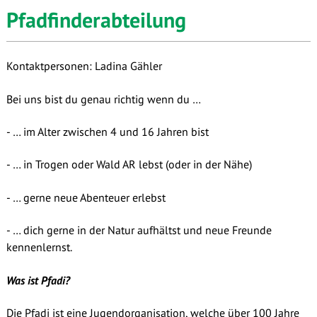
Pfadfinderabteilung
Kontaktpersonen: Ladina Gähler
Bei uns bist du genau richtig wenn du …
- … im Alter zwischen 4 und 16 Jahren bist
- … in Trogen oder Wald AR lebst (oder in der Nähe)
- … gerne neue Abenteuer erlebst
- … dich gerne in der Natur aufhältst und neue Freunde
kennenlernst.
Was ist Pfadi?
Die Pfadi ist eine Jugendorganisation, welche über 100 Jahre