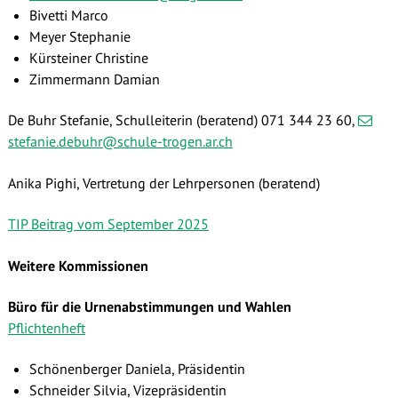
Bivetti Marco
Meyer Stephanie
Kürsteiner Christine
Zimmermann Damian
De Buhr Stefanie, Schulleiterin (beratend) 071 344 23 60
,
stefanie.debuhr
@schule-trogen.ar.ch
Anika Pighi, Vertretung der Lehrpersonen (beratend)
TIP Beitrag vom September 2025
Weitere Kommissionen
Büro für die Urnenabstimmungen und Wahlen
Pflichtenheft
Schönenberger Daniela, Präsidentin
Schneider Silvia, Vizepräsidentin