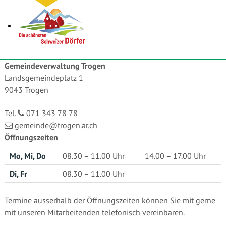
Gemeindeverwaltung Trogen
Landsgemeindeplatz 1
9043 Trogen
Tel.
071 343 78 78
gemeinde@trogen.ar.ch
Öffnungszeiten
Mo, Mi, Do
08.30 – 11.00 Uhr
14.00 – 17.00 Uhr
Di, Fr
08.30 – 11.00 Uhr
Termine ausserhalb der Öffnungszeiten können Sie mit gerne
mit unseren Mitarbeitenden telefonisch vereinbaren.