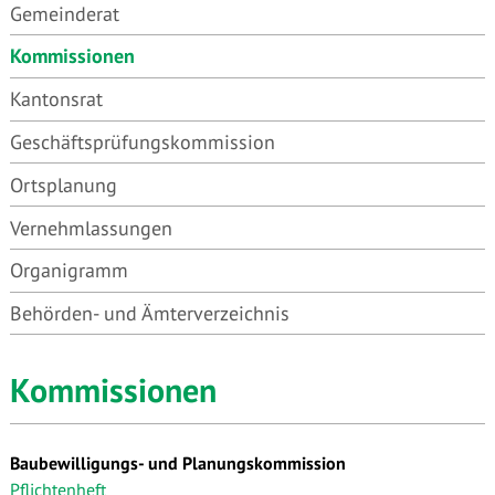
Gemeinderat
Kommissionen
Kantonsrat
Geschäftsprüfungskommission
Ortsplanung
Vernehmlassungen
Organigramm
Behörden- und Ämterverzeichnis
Kommissionen
Baubewilligungs- und Planungskommission
Pflichtenheft