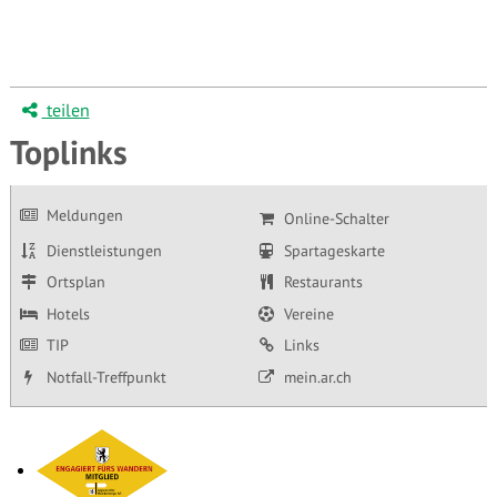
teilen
Toplinks
Meldungen
Online-Schalter
Dienstleistungen
Spartageskarte
Ortsplan
Restaurants
Hotels
Vereine
TIP
Links
Notfall-Treffpunkt
mein.ar.ch