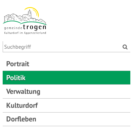
Portrait
Politik
Verwaltung
Kulturdorf
Dorfleben