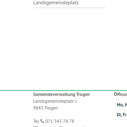
Landsgemeindeplatz
Gemeindeverwaltung Trogen
Öffnun
Landsgemeindeplatz 1
Mo, M
9043 Trogen
Di, Fr
Tel.
071 343 78 78