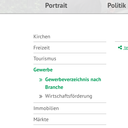
Portrait
Politik
Kirchen
Freizeit
te
Tourismus
Gewerbe
Gewerbeverzeichnis nach
Branche
Wirtschaftsförderung
Immobilien
Märkte