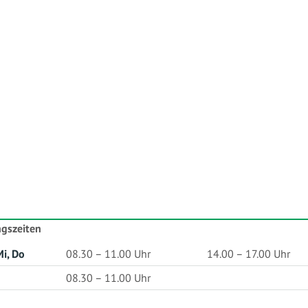
gszeiten
i, Do
08.30 – 11.00 Uhr
14.00 – 17.00 Uhr
08.30 – 11.00 Uhr