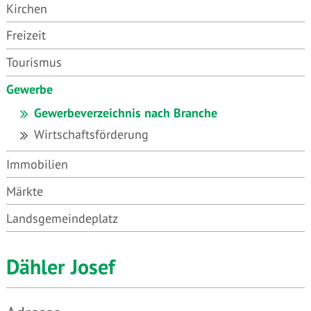
Kirchen
Freizeit
Tourismus
Gewerbe
Gewerbeverzeichnis nach Branche
Wirtschaftsförderung
Immobilien
Märkte
Landsgemeindeplatz
Dähler Josef