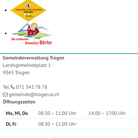
Gemeindeverwaltung Trogen
Landsgemeindeplatz 1
9043 Trogen
Tel.
071 343 78 78
gemeinde@trogen.ar.ch
Öffnungszeiten
Mo, Mi, Do
08.30 – 11.00 Uhr
14.00 – 17.00 Uhr
Di, Fr
08.30 – 11.00 Uhr