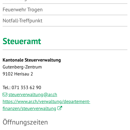
Feuerwehr Trogen
Notfall-Treffpunkt
Steueramt
Kantonale Steuerverwaltung
Gutenberg-Zentrum
9102
Herisau 2
Tel.: 071 353 62 90
steuerverwaltung@ar.ch
https://www.ar.ch/verwaltung/departement-
finanzen/steuerverwaltung
Öffnungszeiten