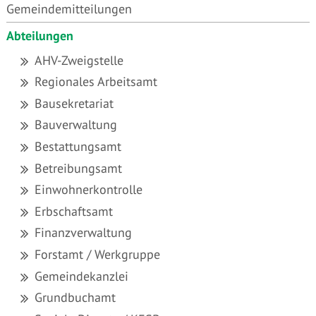
Gemeindemitteilungen
Abteilungen
AHV-Zweigstelle
Regionales Arbeitsamt
Bausekretariat
Bauverwaltung
Bestattungsamt
Betreibungsamt
Einwohnerkontrolle
Erbschaftsamt
Finanzverwaltung
Forstamt / Werkgruppe
Gemeindekanzlei
Grundbuchamt