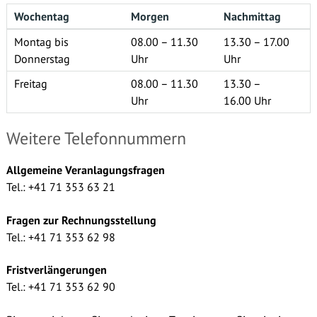
Wochentag
Morgen
Nachmittag
Montag bis
08.00 – 11.30
13.30 – 17.00
Donnerstag
Uhr
Uhr
Freitag
08.00 – 11.30
13.30 –
Uhr
16.00 Uhr
Weitere Telefonnummern
Allgemeine Veranlagungsfragen
Tel.: +41 71 353 63 21
Fragen zur Rechnungsstellung
Tel.: +41 71 353 62 98
Fristverlängerungen
Tel.: +41 71 353 62 90