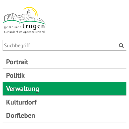
Portrait
Politik
Verwaltung
Kulturdorf
Dorfleben