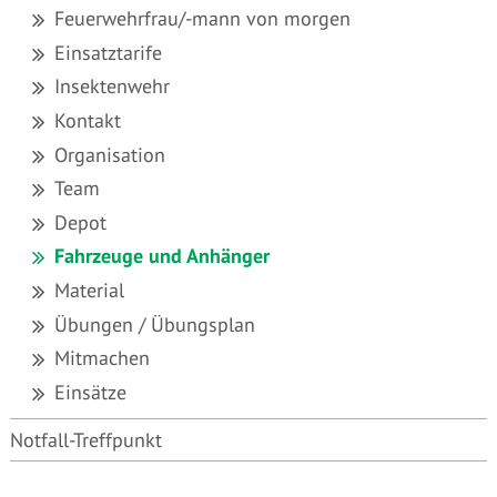
Feuerwehrfrau/-mann von morgen
Einsatztarife
Insektenwehr
Kontakt
Organisation
Team
Depot
Fahrzeuge und Anhänger
Material
Übungen / Übungsplan
Mitmachen
Einsätze
Notfall-Treffpunkt