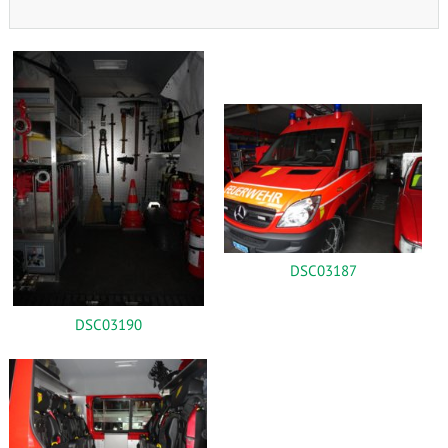
DSC03187
DSC03190