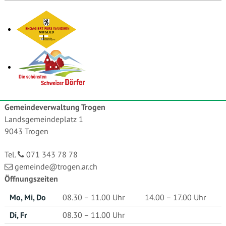
Gemeindeverwaltung Trogen
Landsgemeindeplatz 1
9043 Trogen
Tel.
071 343 78 78
gemeinde@trogen.ar.ch
Öffnungszeiten
Mo, Mi, Do
08.30 – 11.00 Uhr
14.00 – 17.00 Uhr
Di, Fr
08.30 – 11.00 Uhr