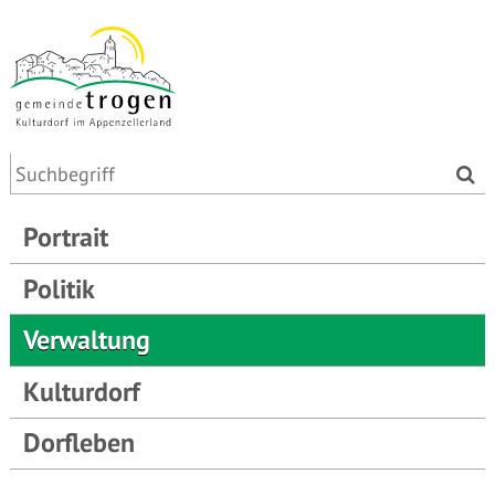
Portrait
Politik
Verwaltung
Kulturdorf
Dorfleben