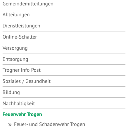
Gemeindemitteilungen
Abteilungen
Dienstleistungen
Online-Schalter
Versorgung
Entsorgung
Trogner Info Post
Soziales / Gesundheit
Bildung
Nachhaltigkeit
Feuerwehr Trogen
Feuer- und Schadenwehr Trogen