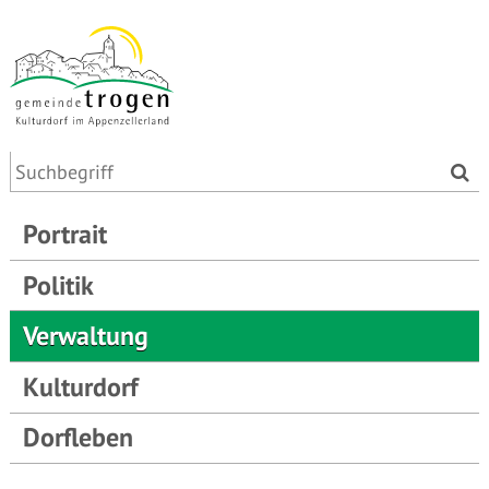
Portrait
Politik
Verwaltung
Kulturdorf
Dorfleben