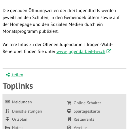
Die genauen Öffnungszeiten der drei Jugendtreffs werden
jeweils an den Schulen, in den Gemeindeblättern sowie auf
der Homepage und den Sozialen Medien durch ein
Monatsprogramm publiziert.
Weitere Infos zu der Offenen Jugendarbeit Trogen-Wald-
Rehetobel finden Sie unter
www.jugendarbeit-twr.ch
teilen
Toplinks
Meldungen
Online-Schalter
Dienstleistungen
Spartageskarte
Ortsplan
Restaurants
Hotels
Vereine