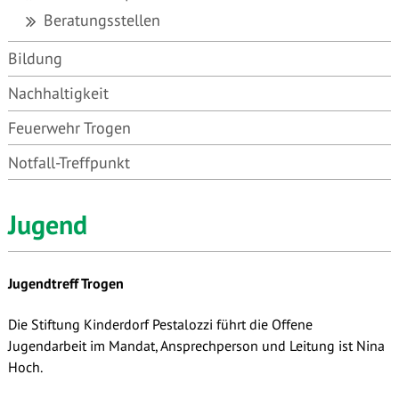
Beratungsstellen
Bildung
Nachhaltigkeit
Feuerwehr Trogen
Notfall-Treffpunkt
Jugend
Jugendtreff Trogen
Die Stiftung Kinderdorf Pestalozzi führt die Offene
Jugendarbeit im Mandat, Ansprechperson und Leitung ist Nina
Hoch.