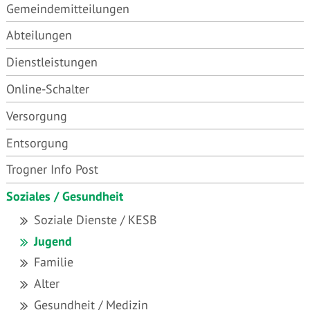
Gemeindemitteilungen
Abteilungen
Dienstleistungen
Online-Schalter
Versorgung
Entsorgung
Trogner Info Post
Soziales / Gesundheit
Soziale Dienste / KESB
Jugend
Familie
Alter
Gesundheit / Medizin