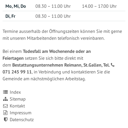
Mo, Mi, Do
08.30 – 11.00 Uhr
14.00 – 17.00 Uhr
Di, Fr
08.30 – 11.00 Uhr
Termine ausserhalb der Öffnungszeiten können Sie mit gerne
mit unseren Mitarbeitenden telefonisch vereinbaren.
Bei einem
Todesfall am Wochenende oder an
Feiertagen
setzen Sie sich bitte direkt mit
dem
Bestattungsunternehmen Reimann, St.Gallen, Tel.
071 245 99 11
, in Verbindung und kontaktieren Sie die
Gemeinde am nächstmöglichen Arbeitstag.
Index
Sitemap
Kontakt
Impressum
Datenschutz