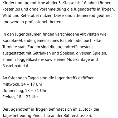
Kinder und Jugendliche ab der 5. Klasse bis 16 Jahre können
kostenlos und ohne Voranmeldung die Jugendtreffs in Trogen,
Wald und Rehetobel nutzen. Diese sind alternierend geöffnet
und werden professionell betreut.
In den Jugendräumen finden verschiedene Aktivitäten wie
Karaoke-Abende, gemeinsames Basteln oder auch Fifa-
Turniere statt. Zudem sind die Jugendtreffs bestens
ausgestattet mit Getränken und Speisen, diversen Spielen,
einem «Töggelikasten» sowie einer Musikanlage und
Bastelmaterial.
An folgenden Tagen sind die Jugendtreffs geöffnet:
Mittwoch, 14 – 17 Uhr
Donnerstag, 18 – 21 Uhr
Freitag, 18 – 22 Uhr
Der Jugendtreff in Trogen befindet sich im 1. Stock der
Tagesbetreuung Pinocchio an der Bühlerstrasse 3.