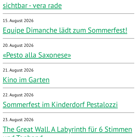
sichtbar - vera rade
15. August 2026
Equipe Dimanche lädt zum Sommerfest!
20. August 2026
«Pesto alla Saxonese»
21. August 2026
Kino im Garten
22. August 2026
Sommerfest im Kinderdorf Pestalozzi
23. August 2026
The Great Wall. A Labyrinth für 6 Stimmen