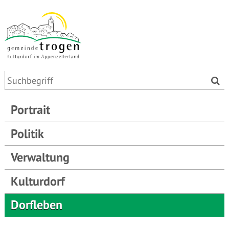
Portrait
Politik
Verwaltung
Kulturdorf
Dorfleben