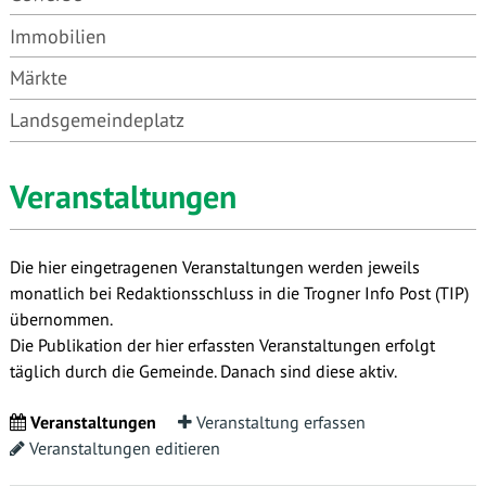
Immobilien
Märkte
Landsgemeindeplatz
Veranstaltungen
Die hier eingetragenen Veranstaltungen werden jeweils
monatlich bei Redaktionsschluss in die Trogner Info Post (TIP)
übernommen.
Die Publikation der hier erfassten Veranstaltungen erfolgt
täglich durch die Gemeinde. Danach sind diese aktiv.
Veranstaltungen
Veranstaltung erfassen
Veranstaltungen editieren