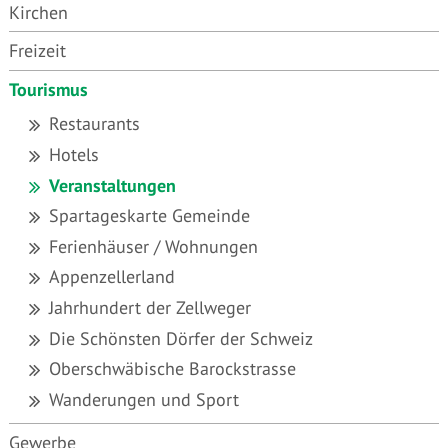
Kirchen
Freizeit
Tourismus
Restaurants
Hotels
Veranstaltungen
Spartageskarte Gemeinde
Ferienhäuser / Wohnungen
Appenzellerland
Jahrhundert der Zellweger
Die Schönsten Dörfer der Schweiz
Oberschwäbische Barockstrasse
Wanderungen und Sport
Gewerbe