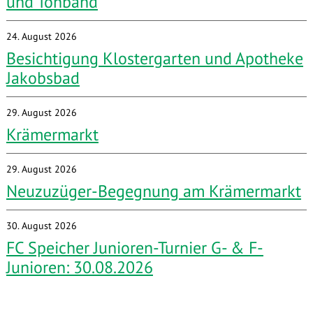
und Tonband
24. August 2026
Besichtigung Klostergarten und Apotheke
Jakobsbad
29. August 2026
Krämermarkt
29. August 2026
Neuzuzüger-Begegnung am Krämermarkt
30. August 2026
FC Speicher Junioren-Turnier G- & F-
Junioren: 30.08.2026